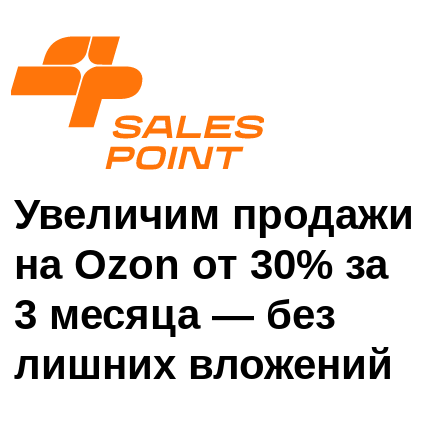
Увеличим продажи
на Ozon от 30% за
3 месяца — без
лишних вложений