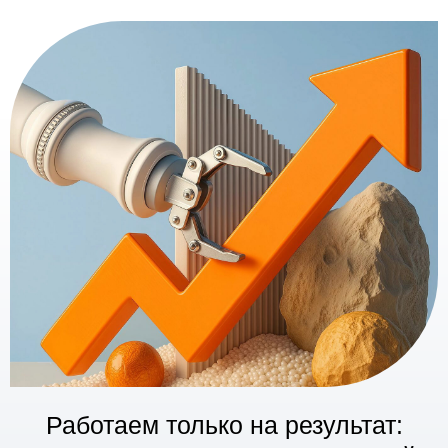
Работаем только на результат:
наш KPI = ваш рост на маркетплейсе
Записаться на консультацию