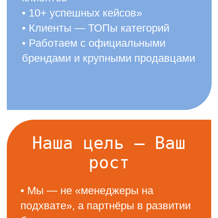
Оставляя заявку, вы соглашаетесь
с
обработкой персональных данных